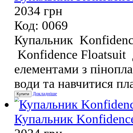
2034
грн
Код: 0069
Купальник Konfidence
Konfidence Floatsuit
елементами з пінопла
води та навчитися пл
Докладніше
Купальник Konfidence