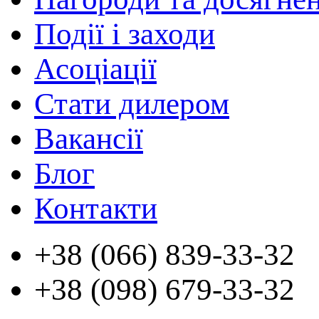
Події і заходи
Асоціації
Стати дилером
Вакансії
Блог
Контакти
+38 (066) 839-33-32
+38 (098) 679-33-32