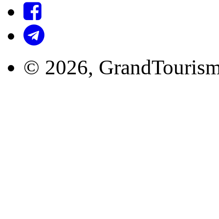
© 2026, GrandTourism