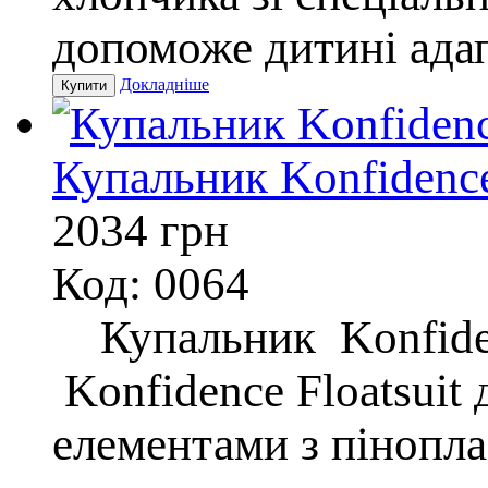
допоможе дитині адап
Докладніше
Купальник Konfidence 
2034
грн
Код: 0064
Купальник Konfidenc
Konfidence Floatsuit
елементами з пінопла