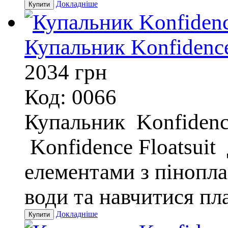
Докладніше
Купальник Konfidence 
2034
грн
Код: 0066
Купальник Konfidence
Konfidence Floatsuit
елементами з пінопла
води та навчитися пл
Докладніше