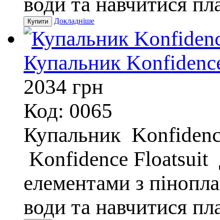
води та навчитися пла
Докладніше
Купальник Konfidence 
2034
грн
Код: 0065
Купальник Konfidence
Konfidence Floatsuit
елементами з пінопла
води та навчитися пл