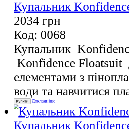
Купальник Konfidence
2034
грн
Код: 0068
Купальник Konfidence
Konfidence Floatsuit
елементами з пінопла
води та навчитися пл
Докладніше
Купальник Konfidence