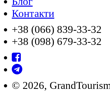
Блог
Контакти
+38 (066) 839-33-32
+38 (098) 679-33-32
© 2026, GrandTourism